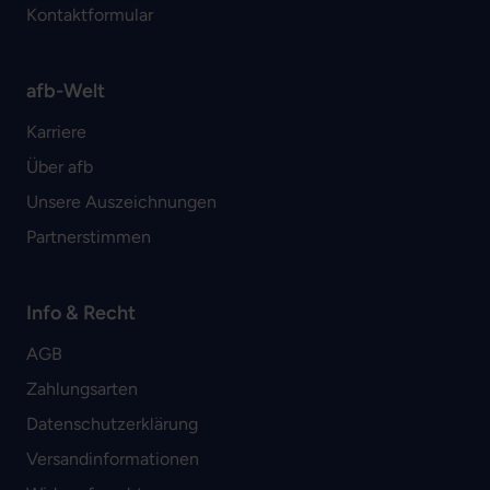
Kontaktformular
afb-Welt
Karriere
Über afb
Unsere Auszeichnungen
Partnerstimmen
Info & Recht
AGB
Zahlungsarten
Datenschutzerklärung
Versandinformationen