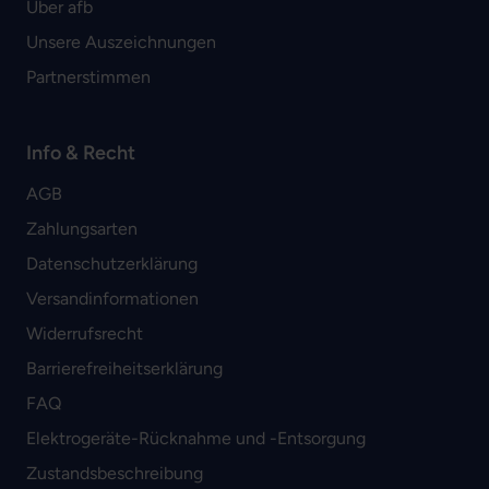
Über afb
Unsere Auszeichnungen
Partnerstimmen
Info & Recht
AGB
Zahlungsarten
Datenschutzerklärung
Versandinformationen
Widerrufsrecht
Barrierefreiheitserklärung
FAQ
Elektrogeräte-Rücknahme und -Entsorgung
Zustandsbeschreibung