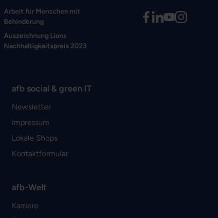
Arbeit für Menschen mit
Behinderung
Auszeichnung Lions
Nachhaltigkeitspreis 2023
afb social & green IT
Newsletter
Impressum
Lokale Shops
Kontaktformular
afb-Welt
Karriere