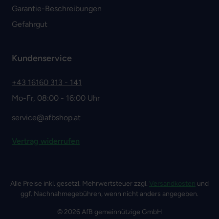
Garantie-Beschreibungen
Gefahrgut
Kundenservice
+43 16160 313 - 141
Mo-Fr, 08:00 - 16:00 Uhr
service@afbshop.at
Vertrag widerrufen
Alle Preise inkl. gesetzl. Mehrwertsteuer zzgl.
Versandkosten
und
ggf. Nachnahmegebühren, wenn nicht anders angegeben.
© 2026 AfB gemeinnützige GmbH