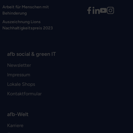
Arbeit für Menschen mit
Behinderung
Auszeichnung Lions
Nachhaltigkeitspreis 2023
afb social & green IT
Newsletter
Impressum
Lokale Shops
Kontaktformular
afb-Welt
Karriere