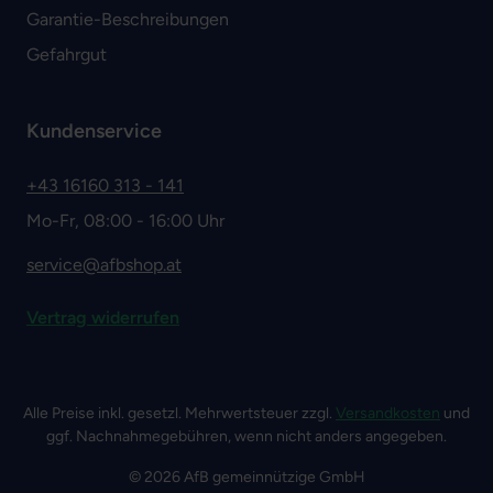
Garantie-Beschreibungen
Gefahrgut
Kundenservice
+43 16160 313 - 141
Mo-Fr, 08:00 - 16:00 Uhr
service@afbshop.at
Vertrag widerrufen
Alle Preise inkl. gesetzl. Mehrwertsteuer zzgl.
Versandkosten
und
ggf. Nachnahmegebühren, wenn nicht anders angegeben.
© 2026 AfB gemeinnützige GmbH