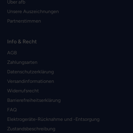
Über afb
Unsere Auszeichnungen
Partnerstimmen
Info & Recht
AGB
Zahlungsarten
Datenschutzerklärung
Versandinformationen
Widerrufsrecht
Barrierefreiheitserklärung
FAQ
Elektrogeräte-Rücknahme und -Entsorgung
Zustandsbeschreibung