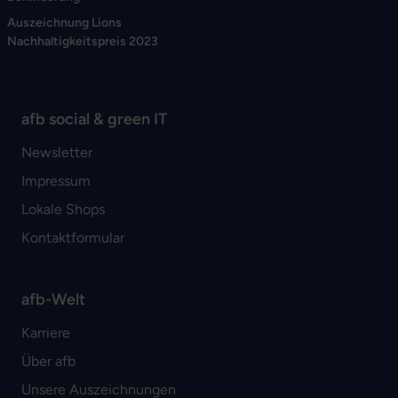
Auszeichnung Lions
Nachhaltigkeitspreis 2023
afb social & green IT
Newsletter
Impressum
Lokale Shops
Kontaktformular
afb-Welt
Karriere
Über afb
Unsere Auszeichnungen