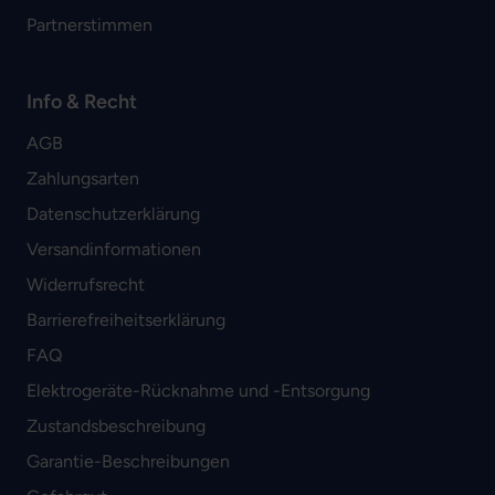
Partnerstimmen
Info & Recht
AGB
Zahlungsarten
Datenschutzerklärung
Versandinformationen
Widerrufsrecht
Barrierefreiheitserklärung
FAQ
Elektrogeräte-Rücknahme und -Entsorgung
Zustandsbeschreibung
Garantie-Beschreibungen