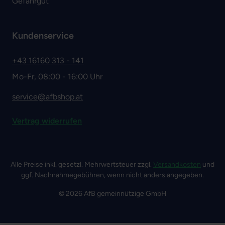
Gefahrgut
Kundenservice
+43 16160 313 - 141
Mo-Fr, 08:00 - 16:00 Uhr
service@afbshop.at
Vertrag widerrufen
Alle Preise inkl. gesetzl. Mehrwertsteuer zzgl.
Versandkosten
und
ggf. Nachnahmegebühren, wenn nicht anders angegeben.
© 2026 AfB gemeinnützige GmbH