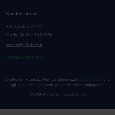
Kundenservice
+43 16160 313 - 141
Mo-Fr, 08:00 - 16:00 Uhr
service@afbshop.at
Vertrag widerrufen
Alle Preise inkl. gesetzl. Mehrwertsteuer zzgl.
Versandkosten
und
ggf. Nachnahmegebühren, wenn nicht anders angegeben.
© 2026 AfB gemeinnützige GmbH