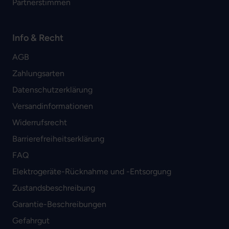
Partnerstimmen
Info & Recht
AGB
Zahlungsarten
Datenschutzerklärung
Versandinformationen
Widerrufsrecht
Barrierefreiheitserklärung
FAQ
Elektrogeräte-Rücknahme und -Entsorgung
Zustandsbeschreibung
Garantie-Beschreibungen
Gefahrgut