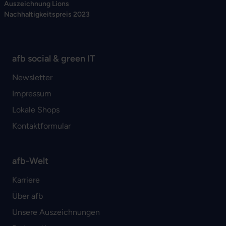
Auszeichnung Lions
Nachhaltigkeitspreis 2023
afb social & green IT
Newsletter
Impressum
Lokale Shops
Kontaktformular
afb-Welt
Karriere
Über afb
Unsere Auszeichnungen