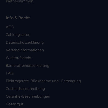
Partnerstimmen
Info & Recht
AGB
Zahlungsarten
Datenschutzerklärung
Versandinformationen
Widerrufsrecht
Barrierefreiheitserklärung
FAQ
Elektrogeräte-Rücknahme und -Entsorgung
Zustandsbeschreibung
Garantie-Beschreibungen
Gefahrgut