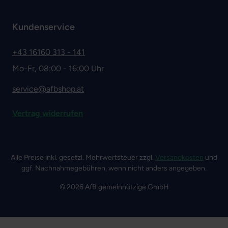
Kundenservice
+43 16160 313 - 141
Mo-Fr, 08:00 - 16:00 Uhr
service@afbshop.at
Vertrag widerrufen
Alle Preise inkl. gesetzl. Mehrwertsteuer zzgl.
Versandkosten
und
ggf. Nachnahmegebühren, wenn nicht anders angegeben.
© 2026 AfB gemeinnützige GmbH