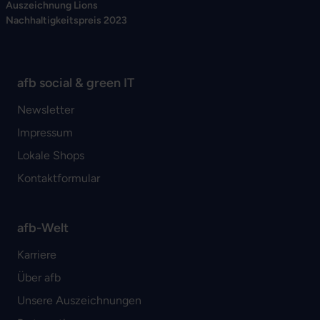
Auszeichnung Lions
Nachhaltigkeitspreis 2023
afb social & green IT
Newsletter
Impressum
Lokale Shops
Kontaktformular
afb-Welt
Karriere
Über afb
Unsere Auszeichnungen