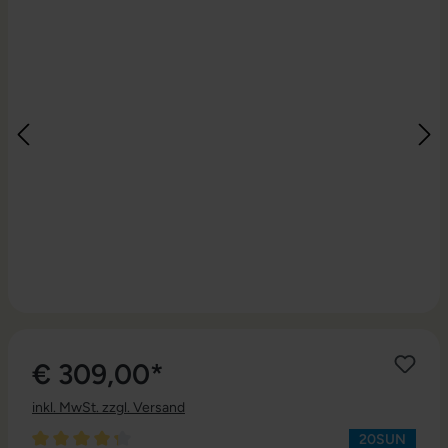
€ 309,00*
inkl. MwSt. zzgl. Versand
20SUN