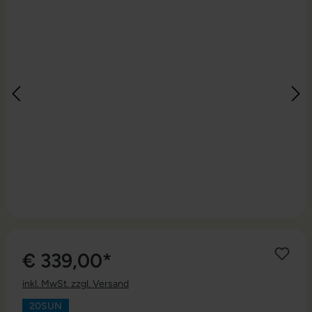
€ 339,00*
inkl. MwSt. zzgl. Versand
20SUN