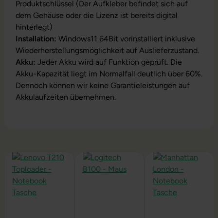
Produktschlüssel (Der Aufkleber befindet sich auf
dem Gehäuse oder die Lizenz ist bereits digital
hinterlegt)
Installation:
Windows11 64Bit vorinstalliert inklusive
Wiederherstellungsmöglichkeit auf Auslieferzustand.
Akku:
Jeder Akku wird auf Funktion geprüft. Die
Akku-Kapazität liegt im Normalfall deutlich über 60%.
Dennoch können wir keine Garantieleistungen auf
Akkulaufzeiten übernehmen.
Produktgalerie überspringen