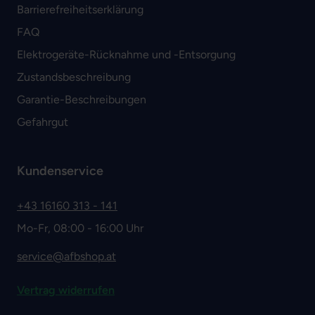
Barrierefreiheitserklärung
FAQ
Elektrogeräte-Rücknahme und -Entsorgung
Zustandsbeschreibung
Garantie-Beschreibungen
Gefahrgut
Kundenservice
+43 16160 313 - 141
Mo-Fr, 08:00 - 16:00 Uhr
service@afbshop.at
Vertrag widerrufen