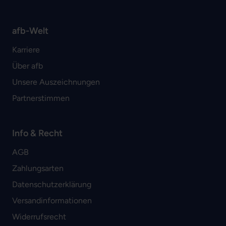
afb-Welt
Karriere
Über afb
Unsere Auszeichnungen
Partnerstimmen
Info & Recht
AGB
Zahlungsarten
Datenschutzerklärung
Versandinformationen
Widerrufsrecht