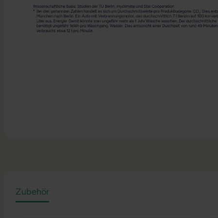
Zubehör