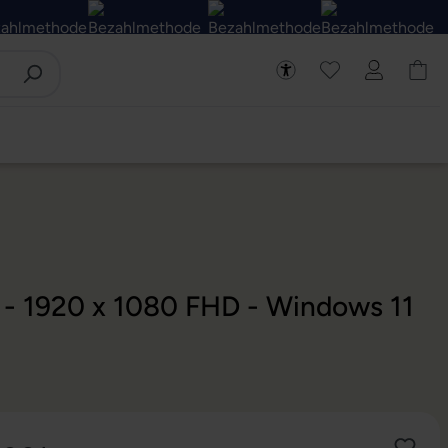
D - 1920 x 1080 FHD - Windows 11