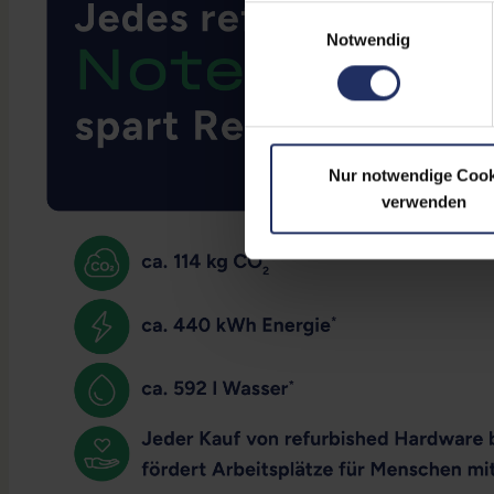
Einwilligungsauswahl
Notwendig
Nur notwendige Cook
verwenden