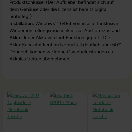
Produktschlüssel (Der Aufkleber befindet sich auf
dem Gehäuse oder die Lizenz ist bereits digital
hinterlegt)
Installation:
Windows11 64Bit vorinstalliert inklusive
Wiederherstellungsmöglichkeit auf Auslieferzustand.
Akku:
Jeder Akku wird auf Funktion geprüft. Die
Akku-Kapazität liegt im Normalfall deutlich über 60%.
Dennoch können wir keine Garantieleistungen auf
Akkulaufzeiten übernehmen.
Produktgalerie überspringen