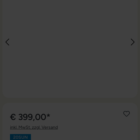
€ 399,00*
inkl. MwSt. zzgl. Versand
20SUN