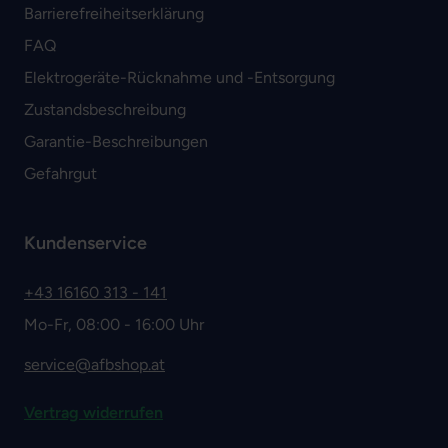
Barrierefreiheitserklärung
FAQ
Elektrogeräte-Rücknahme und -Entsorgung
Zustandsbeschreibung
Garantie-Beschreibungen
Gefahrgut
Kundenservice
+43 16160 313 - 141
Mo-Fr, 08:00 - 16:00 Uhr
service@afbshop.at
Vertrag widerrufen