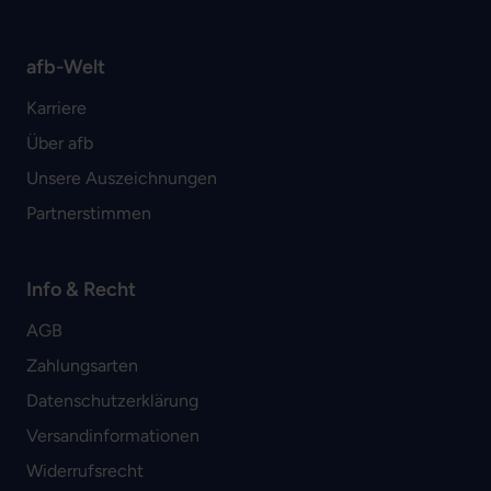
afb-Welt
Karriere
Über afb
Unsere Auszeichnungen
Partnerstimmen
Info & Recht
AGB
Zahlungsarten
Datenschutzerklärung
Versandinformationen
Widerrufsrecht