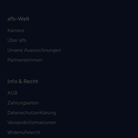
afb-Welt
Karriere
Über afb
Unsere Auszeichnungen
Partnerstimmen
Info & Recht
AGB
Zahlungsarten
Datenschutzerklärung
Versandinformationen
Widerrufsrecht