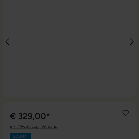
€ 329,00*
inkl. MwSt. zzgl. Versand
20SUN