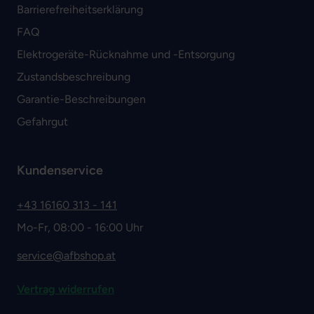
Barrierefreiheitserklärung
FAQ
Elektrogeräte-Rücknahme und -Entsorgung
Zustandsbeschreibung
Garantie-Beschreibungen
Gefahrgut
Kundenservice
+43 16160 313 - 141
Mo-Fr, 08:00 - 16:00 Uhr
service@afbshop.at
Vertrag widerrufen