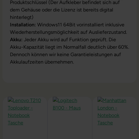
Produktschlüssel (Der Aufkleber befindet sich auf
dem Gehäuse oder die Lizenz ist bereits digital
hinterlegt)
Installation:
Windows11 64Bit vorinstalliert inklusive
Wiederherstellungsmöglichkeit auf Auslieferzustand.
Akku:
Jeder Akku wird auf Funktion geprüft. Die
Akku-Kapazität liegt im Normalfall deutlich über 60%.
Dennoch können wir keine Garantieleistungen auf
Akkulaufzeiten übernehmen.
Produktgalerie überspringen