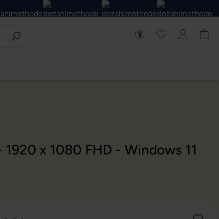
 - 1920 x 1080 FHD - Windows 11