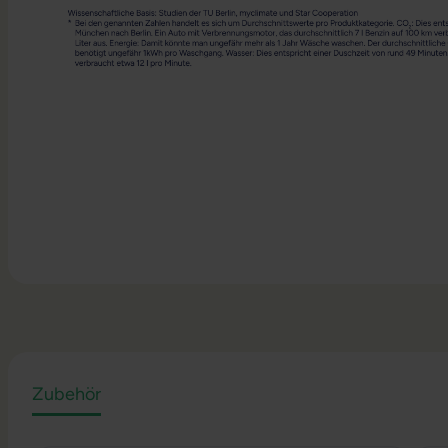
Zubehör