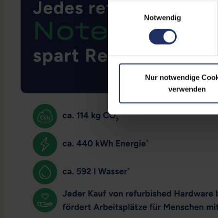
Einwilligungsauswahl
Notwendig
Nur notwendige Cook
verwenden