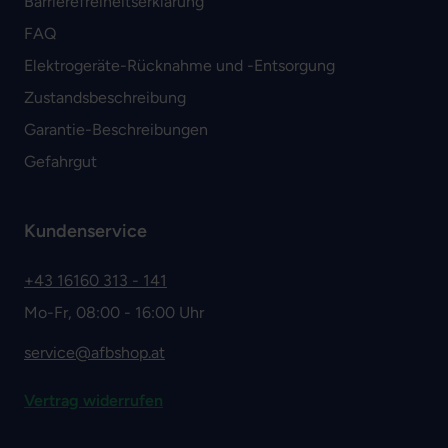
Barrierefreiheitserklärung
FAQ
Elektrogeräte-Rücknahme und -Entsorgung
Zustandsbeschreibung
Garantie-Beschreibungen
Gefahrgut
Kundenservice
+43 16160 313 - 141
Mo-Fr, 08:00 - 16:00 Uhr
service@afbshop.at
Vertrag widerrufen