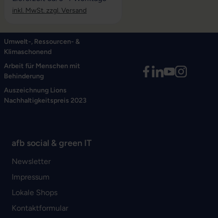
inkl. MwSt. zzgl. Versand
Umwelt-, Ressourcen- &
Klimaschonend
Arbeit für Menschen mit
Behinderung
Auszeichnung Lions
Nachhaltigkeitspreis 2023
afb social & green IT
Newsletter
Impressum
Lokale Shops
Kontaktformular