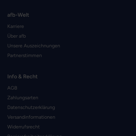
afb-Welt
Karriere
Über afb
Unsere Auszeichnungen
Partnerstimmen
Info & Recht
AGB
Zahlungsarten
Datenschutzerklärung
Versandinformationen
Widerrufsrecht