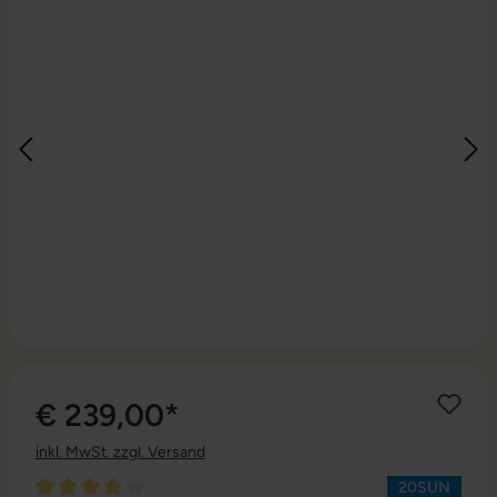
€ 239,00*
inkl. MwSt. zzgl. Versand
20SUN