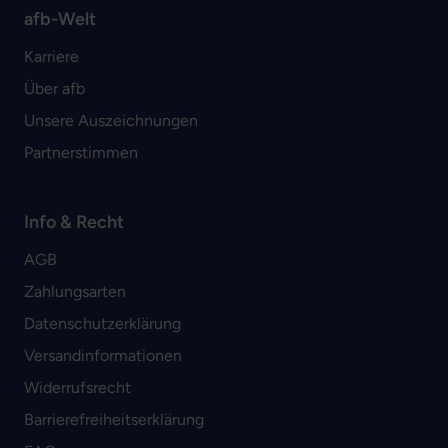
afb-Welt
Karriere
Über afb
Unsere Auszeichnungen
Partnerstimmen
Info & Recht
AGB
Zahlungsarten
Datenschutzerklärung
Versandinformationen
Widerrufsrecht
Barrierefreiheitserklärung