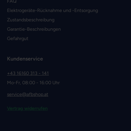
FAQ
Elektrogeräte-Rücknahme und -Entsorgung
Zustandsbeschreibung
Garantie-Beschreibungen
Gefahrgut
Kundenservice
+43 16160 313 - 141
Mo-Fr, 08:00 - 16:00 Uhr
service@afbshop.at
Vertrag widerrufen