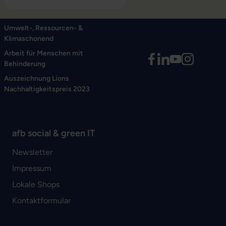
Umwelt-, Ressourcen- &
Klimaschonend
Arbeit für Menschen mit
Behinderung
Auszeichnung Lions
Nachhaltigkeitspreis 2023
afb social & green IT
Newsletter
Impressum
Lokale Shops
Kontaktformular