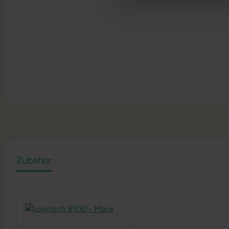
Zubehör
Produktgalerie überspringen