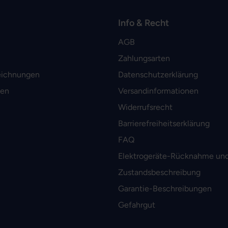
Info & Recht
AGB
Zahlungsarten
eichnungen
Datenschutzerklärung
men
Versandinformationen
Widerrufsrecht
Barrierefreiheitserklärung
FAQ
Elektrogeräte-Rücknahme und
Zustandsbeschreibung
Garantie-Beschreibungen
Gefahrgut