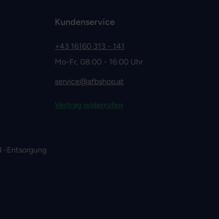
Kundenservice
+43 16160 313 - 141
Mo-Fr, 08:00 - 16:00 Uhr
service@afbshop.at
Vertrag widerrufen
 -Entsorgung