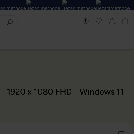
D - 1920 x 1080 FHD - Windows 11