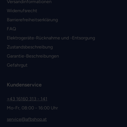
Versandinformationen
Widerrufsrecht
Barrierefreiheitserklärung
FAQ
Elektrogeräte-Rücknahme und -Entsorgung
Zustandsbeschreibung
Garantie-Beschreibungen
Gefahrgut
Kundenservice
+43 16160 313 - 141
Mo-Fr, 08:00 - 16:00 Uhr
service@afbshop.at