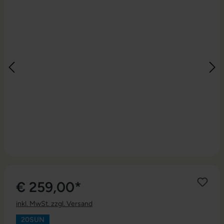
€ 259,00*
inkl. MwSt. zzgl. Versand
20SUN