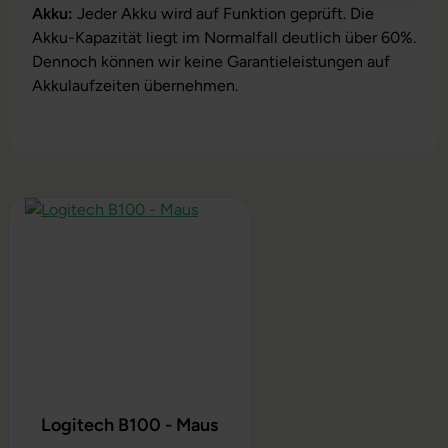
Akku:
Jeder Akku wird auf Funktion geprüft. Die
Akku-Kapazität liegt im Normalfall deutlich über 60%.
Dennoch können wir keine Garantieleistungen auf
Akkulaufzeiten übernehmen.
Produktgalerie überspringen
Logitech B100 - Maus