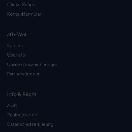
Lokale Shops
Kontaktformular
afb-Welt
Karriere
Über afb
Unsere Auszeichnungen
Partnerstimmen
Info & Recht
AGB
Zahlungsarten
Datenschutzerklärung