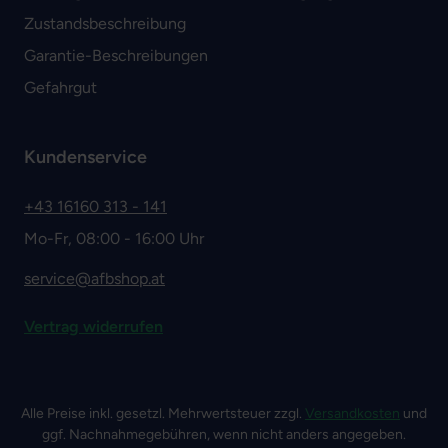
Zustandsbeschreibung
Garantie-Beschreibungen
Gefahrgut
Kundenservice
+43 16160 313 - 141
Mo-Fr, 08:00 - 16:00 Uhr
service@afbshop.at
Vertrag widerrufen
Alle Preise inkl. gesetzl. Mehrwertsteuer zzgl.
Versandkosten
und
ggf. Nachnahmegebühren, wenn nicht anders angegeben.