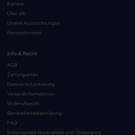
Karriere
Über afb
Unsere Auszeichnungen
Partnerstimmen
Info & Recht
AGB
Zahlungsarten
Datenschutzerklärung
Versandinformationen
Widerrufsrecht
Barrierefreiheitserklärung
FAQ
Elektrogeräte-Rücknahme und -Entsorgung