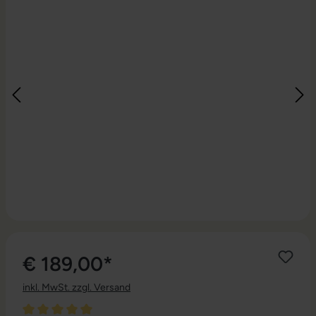
€ 189,00*
inkl. MwSt. zzgl. Versand