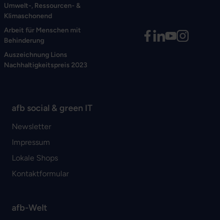
Umwelt-, Ressourcen- &
Klimaschonend
Arbeit für Menschen mit
Behinderung
Auszeichnung Lions
Nachhaltigkeitspreis 2023
afb social & green IT
Newsletter
Impressum
Lokale Shops
Kontaktformular
afb-Welt