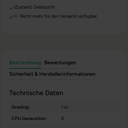
Zustand: Gebraucht
Nicht mehr für den Versand verfügbar
Beschreibung
Bewertungen
Sicherheit & Herstellerinformationen
Technische Daten
Grading:
Fair
CPU Generation:
8