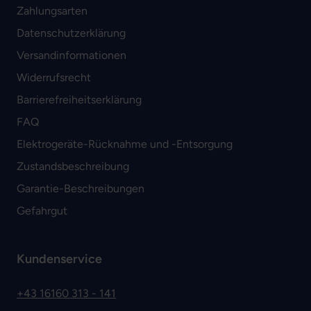
Zahlungsarten
Datenschutzerklärung
Versandinformationen
Widerrufsrecht
Barrierefreiheitserklärung
FAQ
Elektrogeräte-Rücknahme und -Entsorgung
Zustandsbeschreibung
Garantie-Beschreibungen
Gefahrgut
Kundenservice
+43 16160 313 - 141