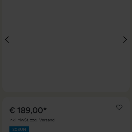
€ 189,00*
inkl. MwSt. zzgl. Versand
20SUN