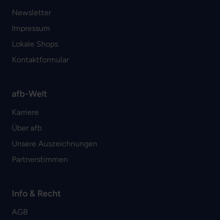
Newsletter
Impressum
Lokale Shops
Kontaktformular
afb-Welt
Karriere
Über afb
Unsere Auszeichnungen
Partnerstimmen
Info & Recht
AGB