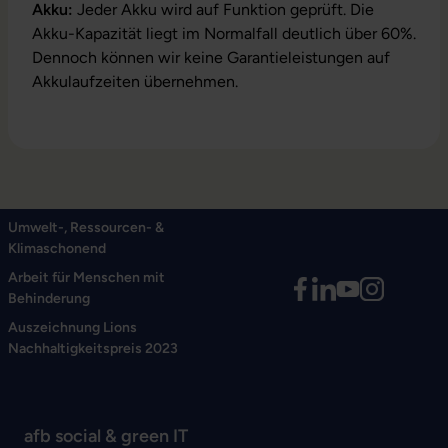
Akku:
Jeder Akku wird auf Funktion geprüft. Die
Akku-Kapazität liegt im Normalfall deutlich über 60%.
Dennoch können wir keine Garantieleistungen auf
Akkulaufzeiten übernehmen.
Umwelt-, Ressourcen- &
Klimaschonend
Arbeit für Menschen mit
Behinderung
Auszeichnung Lions
Nachhaltigkeitspreis 2023
afb social & green IT