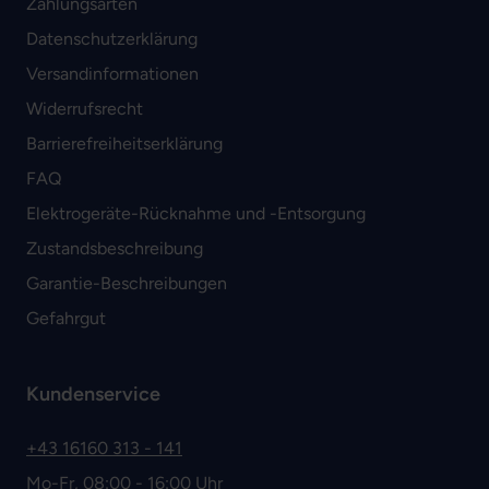
Zahlungsarten
Datenschutzerklärung
Versandinformationen
Widerrufsrecht
Barrierefreiheitserklärung
FAQ
Elektrogeräte-Rücknahme und -Entsorgung
Zustandsbeschreibung
Garantie-Beschreibungen
Gefahrgut
Kundenservice
+43 16160 313 - 141
Mo-Fr, 08:00 - 16:00 Uhr