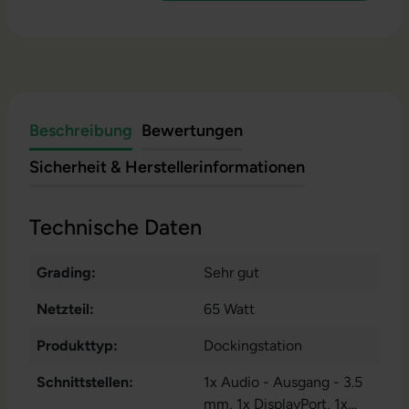
Beschreibung
Bewertungen
Sicherheit & Herstellerinformationen
Technische Daten
Grading:
Sehr gut
Netzteil:
65 Watt
Produkttyp:
Dockingstation
Schnittstellen:
1x Audio - Ausgang - 3.5
mm
, 1x DisplayPort
, 1x