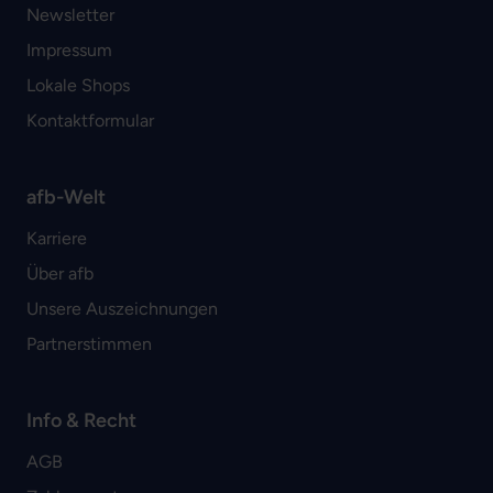
Newsletter
Impressum
Lokale Shops
Kontaktformular
afb-Welt
Karriere
Über afb
Unsere Auszeichnungen
Partnerstimmen
Info & Recht
AGB