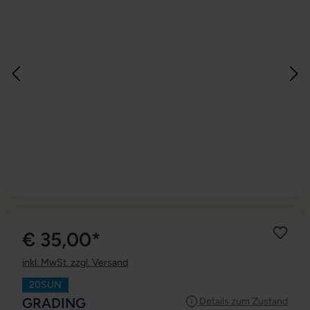
€ 35,00*
inkl. MwSt. zzgl. Versand
20SUN
AUSWÄHLEN
GRADING
Details zum Zustand