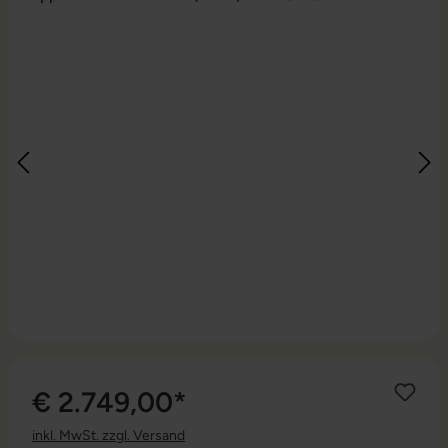
€ 2.749,00*
inkl. MwSt. zzgl. Versand