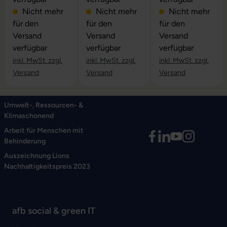
Nicht mehr
Nicht mehr
Nicht mehr
für den
für den
für den
Versand
Versand
Versand
verfügbar
verfügbar
verfügbar
inkl. MwSt. zzgl.
inkl. MwSt. zzgl.
inkl. MwSt. zzgl.
Versand
Versand
Versand
Umwelt-, Ressourcen- &
Klimaschonend
Arbeit für Menschen mit
Behinderung
Auszeichnung Lions
Nachhaltigkeitspreis 2023
afb social & green IT