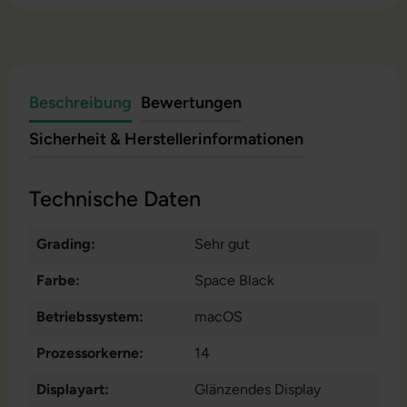
Beschreibung
Bewertungen
Sicherheit & Herstellerinformationen
Technische Daten
Grading:
Sehr gut
Farbe:
Space Black
Betriebssystem:
macOS
Prozessorkerne:
14
Displayart:
Glänzendes Display