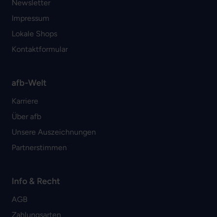
Newsletter
Impressum
Lokale Shops
Kontaktformular
afb-Welt
Karriere
Über afb
Unsere Auszeichnungen
Partnerstimmen
Info & Recht
AGB
Zahlungsarten