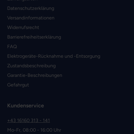
Datenschutzerklärung
Versandinformationen
Widerrufsrecht
Barrierefreiheitserklärung
FAQ
Elektrogeräte-Rücknahme und -Entsorgung
Zustandsbeschreibung
Garantie-Beschreibungen
Gefahrgut
Kundenservice
+43 16160 313 - 141
Mo-Fr, 08:00 - 16:00 Uhr