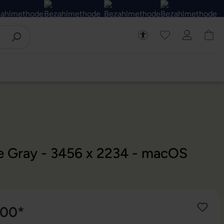
ce Gray - 3456 x 2234 - macOS
,00*