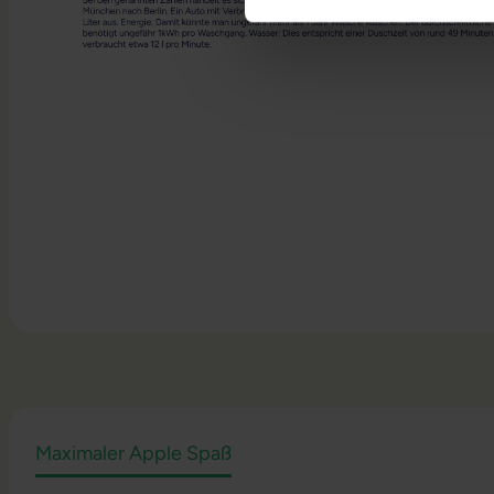
Maximaler Apple Spaß