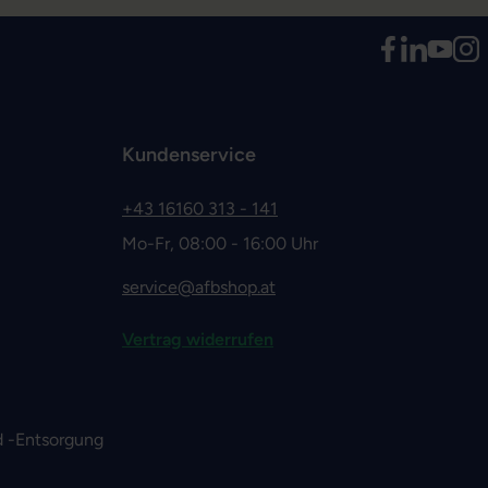
Kundenservice
+43 16160 313 - 141
Mo-Fr, 08:00 - 16:00 Uhr
service@afbshop.at
Vertrag widerrufen
 -Entsorgung