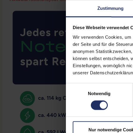
Zustimmung
Diese Webseite verwendet 
Wir verwenden Cookies, um Ih
der Seite und für die Steuer
anonymen Statistikzwecken, f
können selbst entscheiden, w
Einstellungen, womöglich nic
unserer Datenschutzerklärun
Einwilligungsauswahl
Notwendig
Nur notwendige Cook