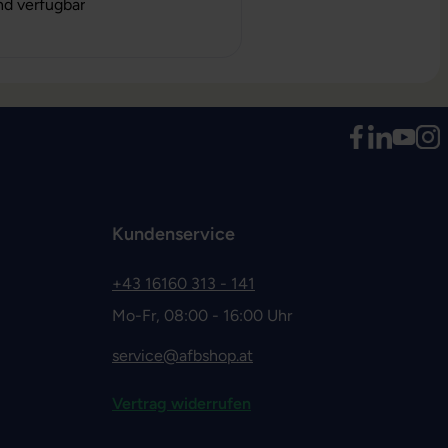
nd verfügbar
Kundenservice
+43 16160 313 - 141
Mo-Fr, 08:00 - 16:00 Uhr
service@afbshop.at
Vertrag widerrufen