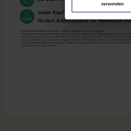
verwenden