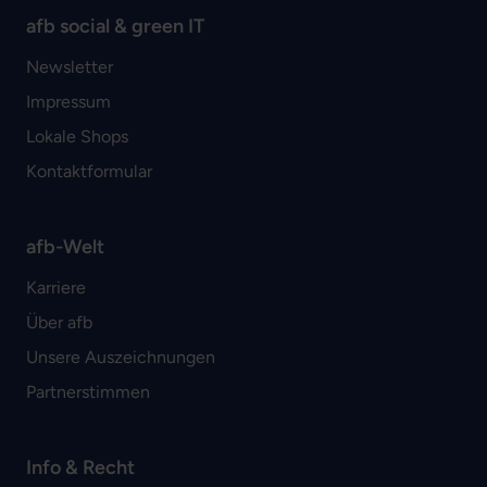
afb social & green IT
Newsletter
Impressum
Lokale Shops
Kontaktformular
afb-Welt
Karriere
Über afb
Unsere Auszeichnungen
Partnerstimmen
Info & Recht