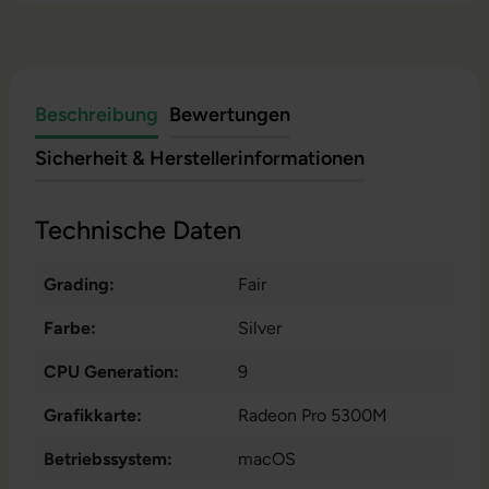
Beschreibung
Bewertungen
Sicherheit & Herstellerinformationen
Technische Daten
Grading:
Fair
Farbe:
Silver
CPU Generation:
9
Grafikkarte:
Radeon Pro 5300M
Betriebssystem:
macOS