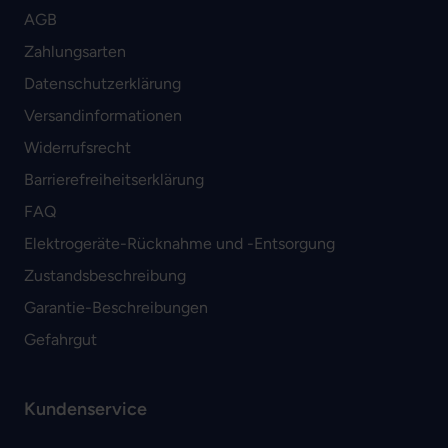
AGB
Zahlungsarten
Datenschutzerklärung
Versandinformationen
Widerrufsrecht
Barrierefreiheitserklärung
FAQ
Elektrogeräte-Rücknahme und -Entsorgung
Zustandsbeschreibung
Garantie-Beschreibungen
Gefahrgut
Kundenservice