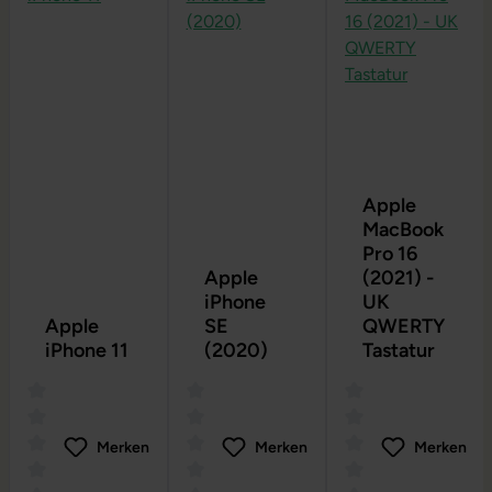
Apple
MacBook
Pro 16
Apple
(2021) -
iPhone
UK
Apple
SE
QWERTY
iPhone 11
(2020)
Tastatur
Merken
Merken
Merken