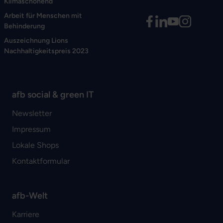
Klimaschonend
Arbeit für Menschen mit
Behinderung
Auszeichnung Lions
Nachhaltigkeitspreis 2023
afb social & green IT
Newsletter
Impressum
Lokale Shops
Kontaktformular
afb-Welt
Karriere