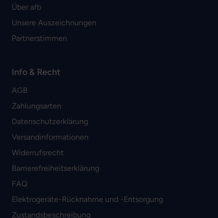
Über afb
Unsere Auszeichnungen
Partnerstimmen
Info & Recht
AGB
Zahlungsarten
Datenschutzerklärung
Versandinformationen
Widerrufsrecht
Barrierefreiheitserklärung
FAQ
Elektrogeräte-Rücknahme und -Entsorgung
Zustandsbeschreibung