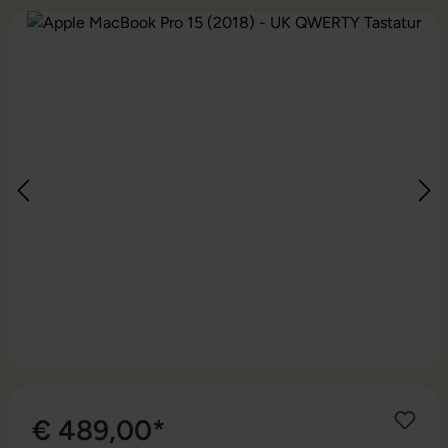
Bildergalerie überspringen
€ 489,00*