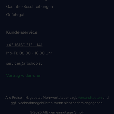
Garantie-Beschreibungen
Gefahrgut
Kundenservice
+43 16160 313 - 141
Mo-Fr, 08:00 - 16:00 Uhr
service@afbshop.at
Vertrag widerrufen
Alle Preise inkl. gesetzl. Mehrwertsteuer zzgl.
Versandkosten
und
ggf. Nachnahmegebühren, wenn nicht anders angegeben.
© 2026 AfB gemeinnützige GmbH