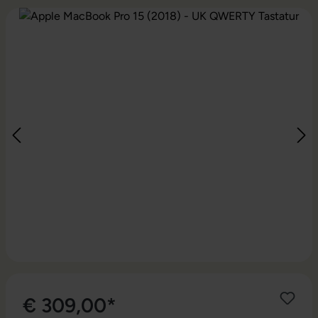
Bildergalerie überspringen
€ 309,00*