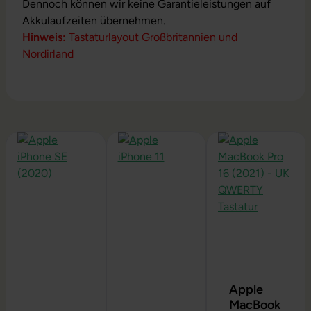
Dennoch können wir keine Garantieleistungen auf
Akkulaufzeiten übernehmen.
Hinweis:
Tastaturlayout Großbritannien und
Nordirland
Produktgalerie überspringen
Apple
MacBook