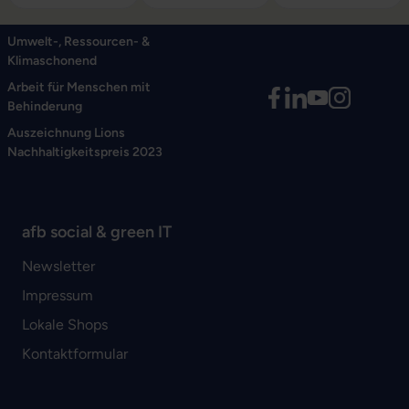
Umwelt-, Ressourcen- &
Klimaschonend
Arbeit für Menschen mit
Behinderung
Auszeichnung Lions
Nachhaltigkeitspreis 2023
afb social & green IT
Newsletter
Impressum
Lokale Shops
Kontaktformular