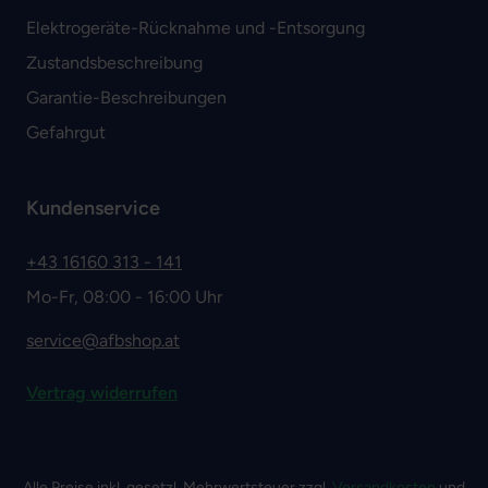
Elektrogeräte-Rücknahme und -Entsorgung
Zustandsbeschreibung
Garantie-Beschreibungen
Gefahrgut
Kundenservice
+43 16160 313 - 141
Mo-Fr, 08:00 - 16:00 Uhr
service@afbshop.at
Vertrag widerrufen
Alle Preise inkl. gesetzl. Mehrwertsteuer zzgl.
Versandkosten
und