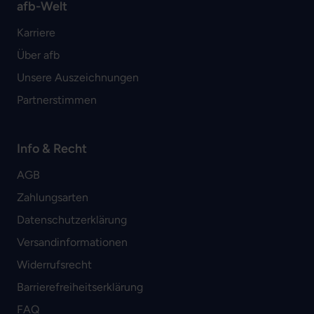
afb-Welt
Karriere
Über afb
Unsere Auszeichnungen
Partnerstimmen
Info & Recht
AGB
Zahlungsarten
Datenschutzerklärung
Versandinformationen
Widerrufsrecht
Barrierefreiheitserklärung
FAQ