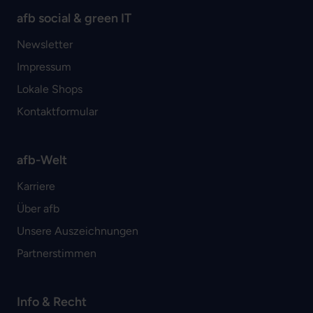
afb social & green IT
Newsletter
Impressum
Lokale Shops
Kontaktformular
afb-Welt
Karriere
Über afb
Unsere Auszeichnungen
Partnerstimmen
Info & Recht