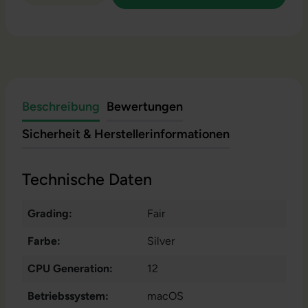
Beschreibung
Bewertungen
Sicherheit & Herstellerinformationen
Technische Daten
Grading:
Fair
Farbe:
Silver
CPU Generation:
12
Betriebssystem:
macOS