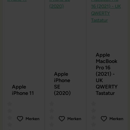
Apple
MacBook
Pro 16
Apple
(2021) -
iPhone
UK
Apple
SE
QWERTY
iPhone 11
(2020)
Tastatur
Merken
Merken
Merken