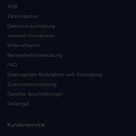
AGB
Zahlungsarten
Datenschutzerklärung
Versandinformationen
Widerrufsrecht
Barrierefreiheitserklärung
FAQ
Elektrogeräte-Rücknahme und -Entsorgung
Zustandsbeschreibung
Garantie-Beschreibungen
Gefahrgut
Kundenservice