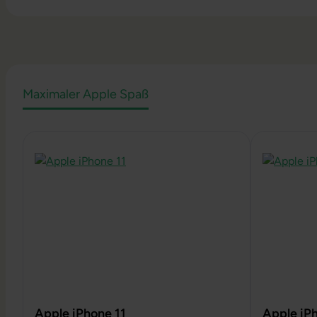
Maximaler Apple Spaß
Produktgalerie überspringen
Apple iPhone 11
Apple iP