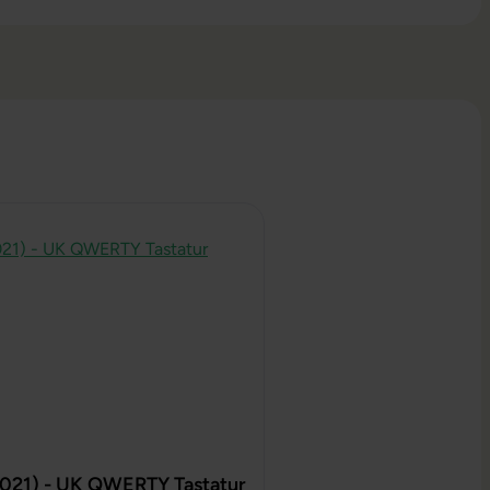
2021) - UK QWERTY Tastatur