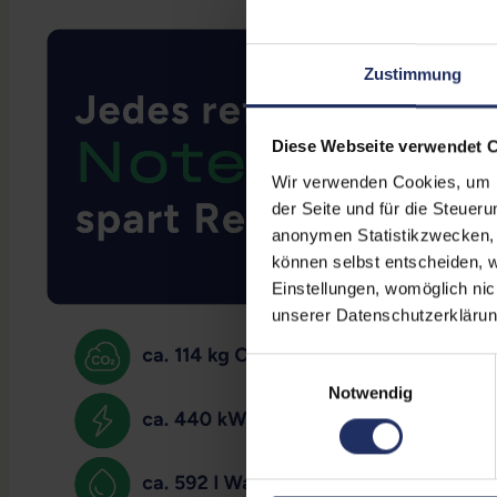
Zustimmung
Diese Webseite verwendet 
Wir verwenden Cookies, um Ih
der Seite und für die Steuer
anonymen Statistikzwecken, f
können selbst entscheiden, w
Einstellungen, womöglich nic
unserer Datenschutzerklärun
Einwilligungsauswahl
Notwendig