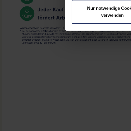
Nur notwendige Cook
verwenden