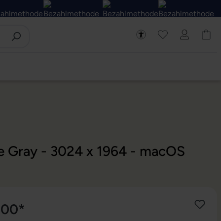
ce Gray - 3024 x 1964 - macOS
,00*