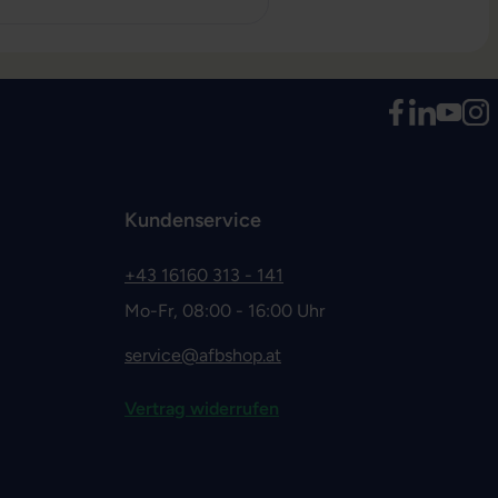
Kundenservice
+43 16160 313 - 141
Mo-Fr, 08:00 - 16:00 Uhr
service@afbshop.at
Vertrag widerrufen