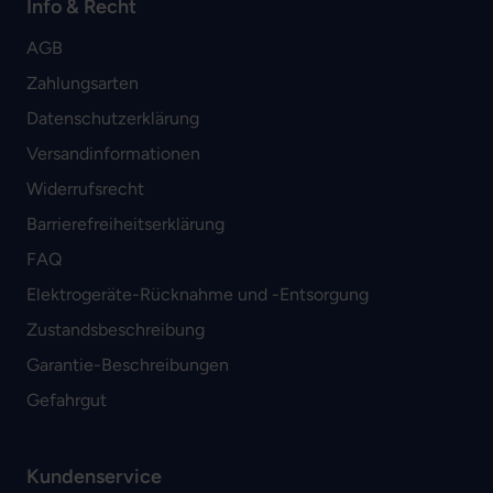
Info & Recht
AGB
Zahlungsarten
Datenschutzerklärung
Versandinformationen
Widerrufsrecht
Barrierefreiheitserklärung
FAQ
Elektrogeräte-Rücknahme und -Entsorgung
Zustandsbeschreibung
Garantie-Beschreibungen
Gefahrgut
Kundenservice