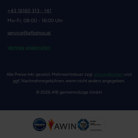
+43 16160 313 - 141
Mo-Fr, 08:00 - 16:00 Uhr
service@afbshop.at
Vertrag widerrufen
Alle Preise inkl. gesetzl. Mehrwertsteuer zzgl.
Versandkosten
und
ggf. Nachnahmegebühren, wenn nicht anders angegeben.
© 2026 AfB gemeinnützige GmbH