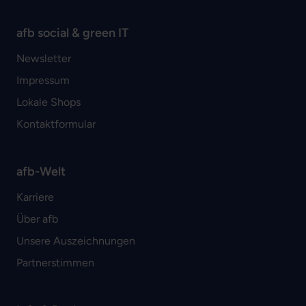
afb social & green IT
Newsletter
Impressum
Lokale Shops
Kontaktformular
afb-Welt
Karriere
Über afb
Unsere Auszeichnungen
Partnerstimmen