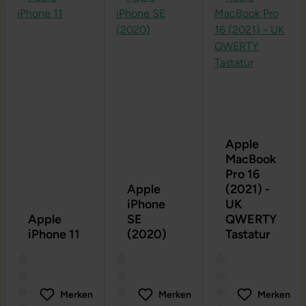
Apple
MacBook
Pro 16
Apple
(2021) -
iPhone
UK
Apple
SE
QWERTY
iPhone 11
(2020)
Tastatur
Merken
Merken
Merken