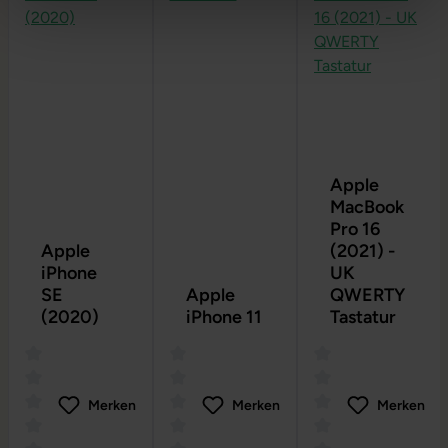
Apple
MacBook
Pro 16
Apple
(2021) -
iPhone
UK
SE
Apple
QWERTY
(2020)
iPhone 11
Tastatur
Merken
Merken
Merken