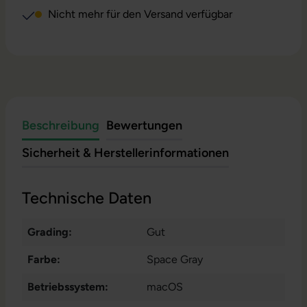
Nicht mehr für den Versand verfügbar
Beschreibung
Bewertungen
Sicherheit & Herstellerinformationen
Technische Daten
Grading:
Gut
Farbe:
Space Gray
Betriebssystem:
macOS