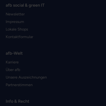
afb social & green IT
Newsletter
Impressum
Lokale Shops
Kontaktformular
afb-Welt
Karriere
Über afb
Unsere Auszeichnungen
Partnerstimmen
Info & Recht