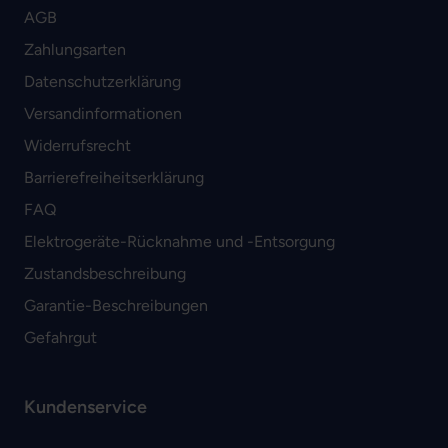
AGB
Zahlungsarten
Datenschutzerklärung
Versandinformationen
Widerrufsrecht
Barrierefreiheitserklärung
FAQ
Elektrogeräte-Rücknahme und -Entsorgung
Zustandsbeschreibung
Garantie-Beschreibungen
Gefahrgut
Kundenservice