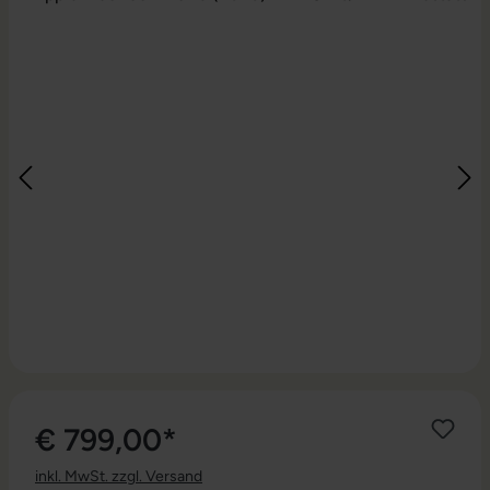
€ 799,00*
inkl. MwSt. zzgl. Versand