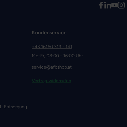
Kundenservice
+43 16160 313 - 141
Mo-Fr, 08:00 - 16:00 Uhr
service@afbshop.at
Vertrag widerrufen
 -Entsorgung