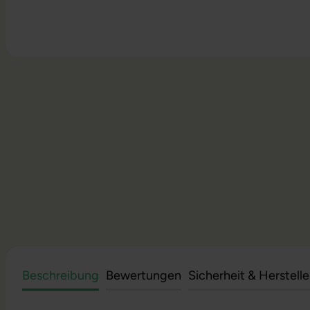
Beschreibung
Bewertungen
Sicherheit & Herstell