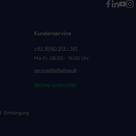
Kundenservice
+43 16160 313 - 141
Mo-Fr, 08:00 - 16:00 Uhr
service@afbshop.at
Vertrag widerrufen
 -Entsorgung