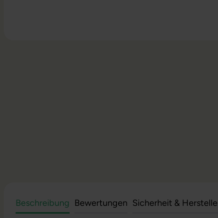
Beschreibung
Bewertungen
Sicherheit & Herstell