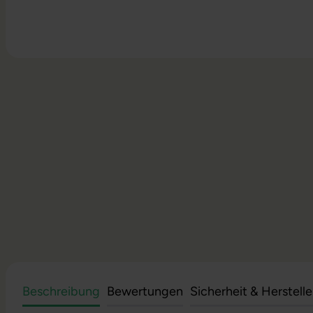
Beschreibung
Bewertungen
Sicherheit & Herstell