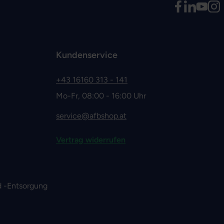
Kundenservice
+43 16160 313 - 141
Mo-Fr, 08:00 - 16:00 Uhr
service@afbshop.at
Vertrag widerrufen
 -Entsorgung