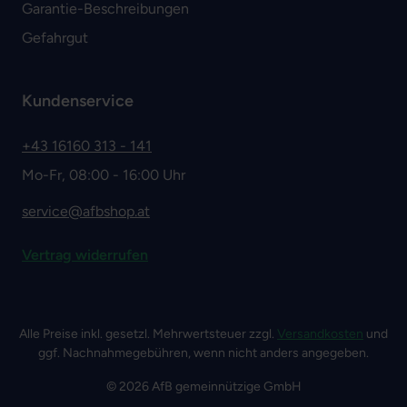
Garantie-Beschreibungen
Gefahrgut
Kundenservice
+43 16160 313 - 141
Mo-Fr, 08:00 - 16:00 Uhr
service@afbshop.at
Vertrag widerrufen
Alle Preise inkl. gesetzl. Mehrwertsteuer zzgl.
Versandkosten
und
ggf. Nachnahmegebühren, wenn nicht anders angegeben.
© 2026 AfB gemeinnützige GmbH