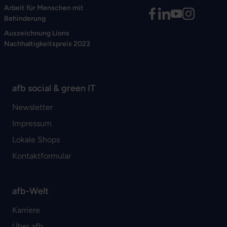
Arbeit für Menschen mit
Behinderung
Auszeichnung Lions
Nachhaltigkeitspreis 2023
afb social & green IT
Newsletter
Impressum
Lokale Shops
Kontaktformular
afb-Welt
Karriere
Über afb