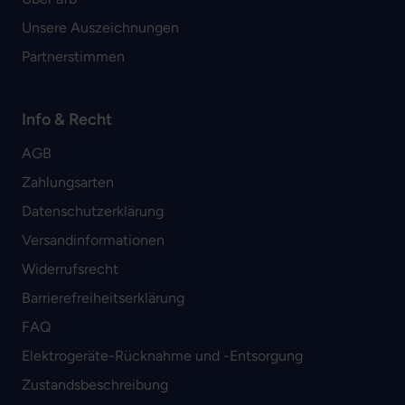
Unsere Auszeichnungen
Partnerstimmen
Info & Recht
AGB
Zahlungsarten
Datenschutzerklärung
Versandinformationen
Widerrufsrecht
Barrierefreiheitserklärung
FAQ
Elektrogeräte-Rücknahme und -Entsorgung
Zustandsbeschreibung