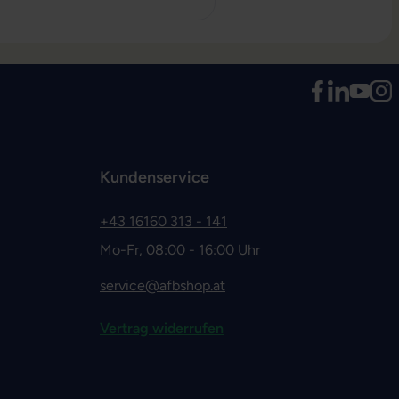
Kundenservice
+43 16160 313 - 141
Mo-Fr, 08:00 - 16:00 Uhr
service@afbshop.at
Vertrag widerrufen