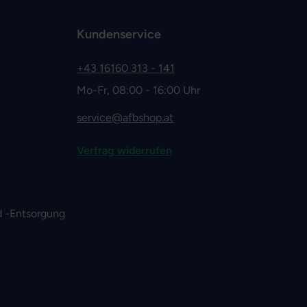
Kundenservice
+43 16160 313 - 141
Mo-Fr, 08:00 - 16:00 Uhr
service@afbshop.at
Vertrag widerrufen
 -Entsorgung