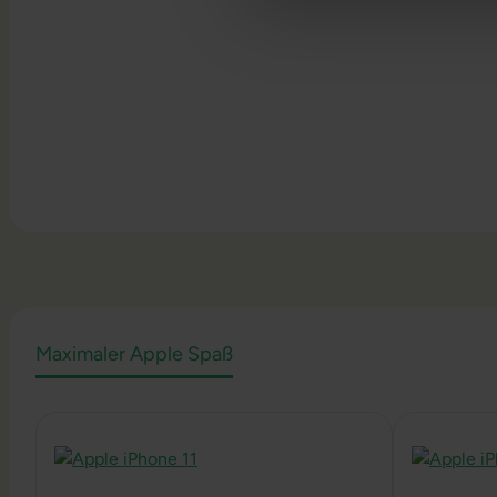
Maximaler Apple Spaß
Produktgalerie überspringen