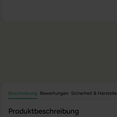
Beschreibung
Bewertungen
Sicherheit & Herstell
Produktbeschreibung