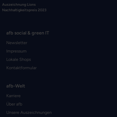
Auszeichnung Lions
Nachhaltigkeitspreis 2023
afb social & green IT
Newsletter
Impressum
Lokale Shops
Kontaktformular
afb-Welt
Karriere
Über afb
Unsere Auszeichnungen