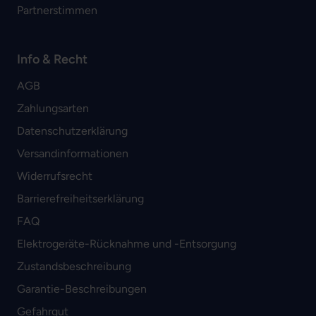
Partnerstimmen
Info & Recht
AGB
Zahlungsarten
Datenschutzerklärung
Versandinformationen
Widerrufsrecht
Barrierefreiheitserklärung
FAQ
Elektrogeräte-Rücknahme und -Entsorgung
Zustandsbeschreibung
Garantie-Beschreibungen
Gefahrgut