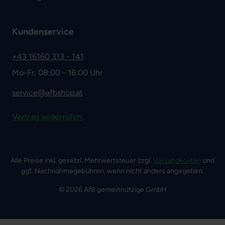
Kundenservice
+43 16160 313 - 141
Mo-Fr, 08:00 - 16:00 Uhr
service@afbshop.at
Vertrag widerrufen
Alle Preise inkl. gesetzl. Mehrwertsteuer zzgl.
Versandkosten
und
ggf. Nachnahmegebühren, wenn nicht anders angegeben.
© 2026 AfB gemeinnützige GmbH