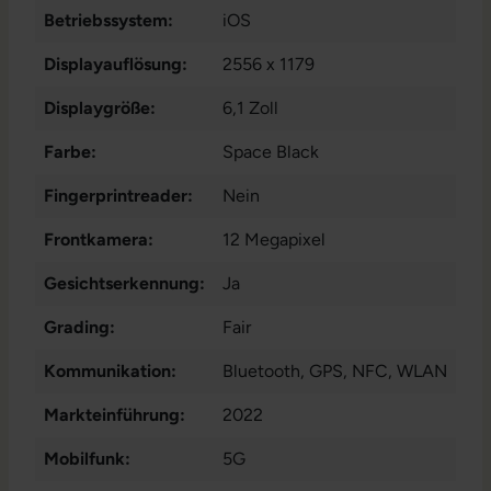
Betriebssystem:
iOS
Displayauflösung:
2556 x 1179
Displaygröße:
6,1 Zoll
Farbe:
Space Black
Fingerprintreader:
Nein
Frontkamera:
12 Megapixel
Gesichtserkennung:
Ja
Grading:
Fair
Kommunikation:
Bluetooth
, GPS
, NFC
, WLAN
Markteinführung:
2022
Mobilfunk:
5G