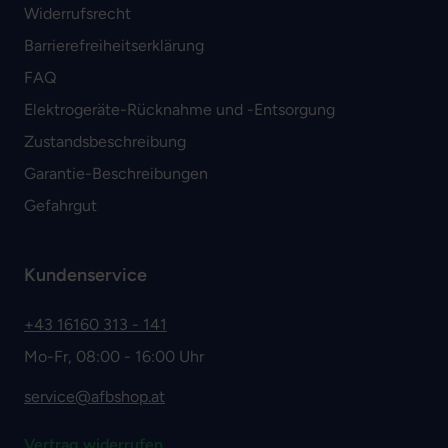
Widerrufsrecht
Barrierefreiheitserklärung
FAQ
Elektrogeräte-Rücknahme und -Entsorgung
Zustandsbeschreibung
Garantie-Beschreibungen
Gefahrgut
Kundenservice
+43 16160 313 - 141
Mo-Fr, 08:00 - 16:00 Uhr
service@afbshop.at
Vertrag widerrufen