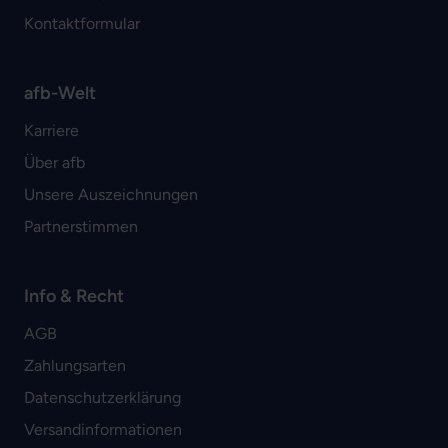
Kontaktformular
afb-Welt
Karriere
Über afb
Unsere Auszeichnungen
Partnerstimmen
Info & Recht
AGB
Zahlungsarten
Datenschutzerklärung
Versandinformationen