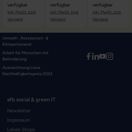
verfügbar
verfügbar
verfügbar
inkl. MwSt. zzgl.
inkl. MwSt. zzgl.
inkl. MwSt. zzgl.
Versand
Versand
Versand
Umwelt-, Ressourcen- &
Klimaschonend
Arbeit für Menschen mit
Behinderung
Auszeichnung Lions
Nachhaltigkeitspreis 2023
afb social & green IT
Newsletter
Impressum
Lokale Shops