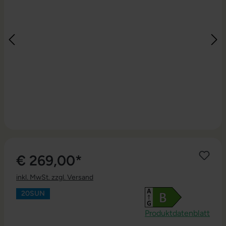
€ 269,00*
inkl. MwSt. zzgl. Versand
20SUN
Produktdatenblatt