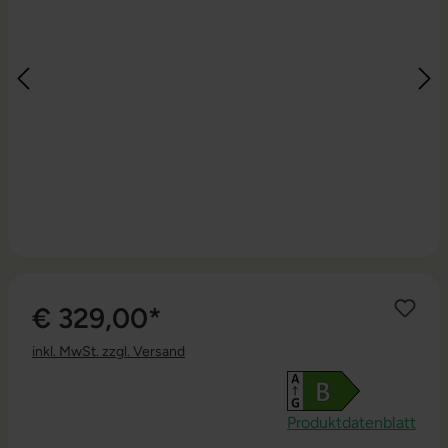
€ 329,00*
inkl. MwSt. zzgl. Versand
Produktdatenblatt