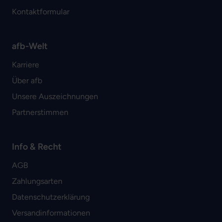
Kontaktformular
afb-Welt
Karriere
Über afb
Unsere Auszeichnungen
Partnerstimmen
Info & Recht
AGB
Zahlungsarten
Datenschutzerklärung
Versandinformationen