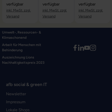
verfügbar
verfügbar
verfügbar
inkl. MwSt. zzgl.
inkl. MwSt. zzgl.
inkl. MwSt. zzgl.
Versand
Versand
Versand
Umwelt-, Ressourcen- &
Klimaschonend
Arbeit für Menschen mit
Behinderung
Auszeichnung Lions
Nachhaltigkeitspreis 2023
afb social & green IT
Newsletter
Impressum
Lokale Shops