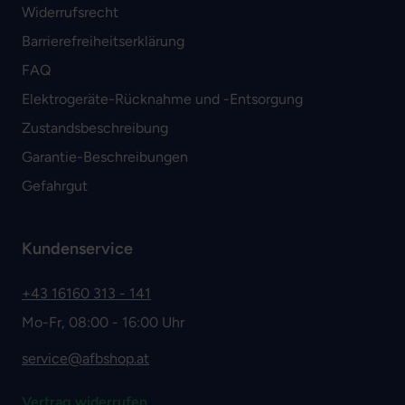
Widerrufsrecht
Barrierefreiheitserklärung
FAQ
Elektrogeräte-Rücknahme und -Entsorgung
Zustandsbeschreibung
Garantie-Beschreibungen
Gefahrgut
Kundenservice
+43 16160 313 - 141
Mo-Fr, 08:00 - 16:00 Uhr
service@afbshop.at
Vertrag widerrufen