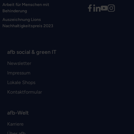
Arbeit für Menschen mit
Behinderung
Auszeichnung Lions
Nachhaltigkeitspreis 2023
afb social & green IT
Newsletter
Impressum
Lokale Shops
Kontaktformular
afb-Welt
Karriere
Über afb