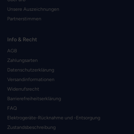
Unsere Auszeichnungen
Partnerstimmen
Info & Recht
AGB
Zahlungsarten
Datenschutzerklärung
Versandinformationen
Widerrufsrecht
Barrierefreiheitserklärung
FAQ
Elektrogeräte-Rücknahme und -Entsorgung
Zustandsbeschreibung