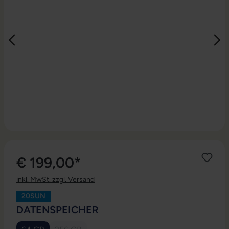
€ 199,00*
inkl. MwSt. zzgl. Versand
20SUN
AUSWÄHLEN
DATENSPEICHER