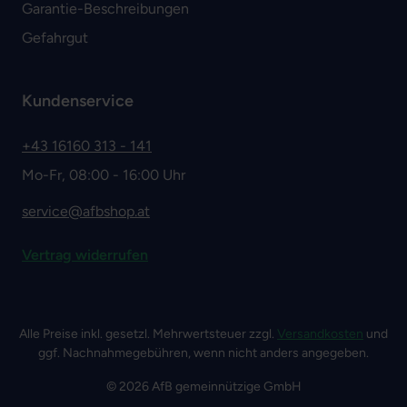
Garantie-Beschreibungen
Gefahrgut
Kundenservice
+43 16160 313 - 141
Mo-Fr, 08:00 - 16:00 Uhr
service@afbshop.at
Vertrag widerrufen
Alle Preise inkl. gesetzl. Mehrwertsteuer zzgl.
Versandkosten
und
ggf. Nachnahmegebühren, wenn nicht anders angegeben.
© 2026 AfB gemeinnützige GmbH