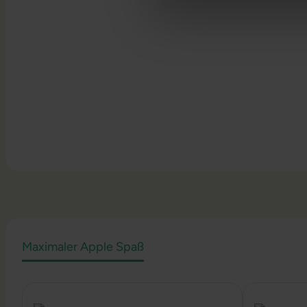
Maximaler Apple Spaß
Produktgalerie überspringen