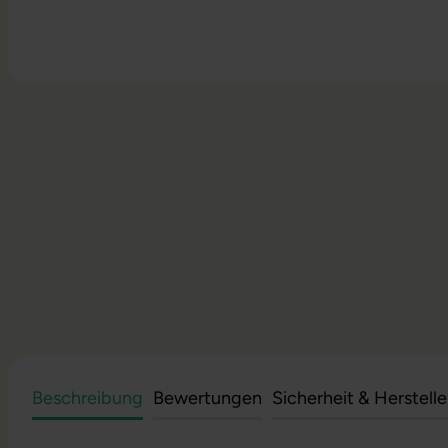
Beschreibung
Bewertungen
Sicherheit & Herstell