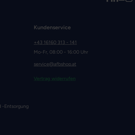
Kundenservice
+43 16160 313 - 141
Mo-Fr, 08:00 - 16:00 Uhr
service@afbshop.at
Vertrag widerrufen
 -Entsorgung