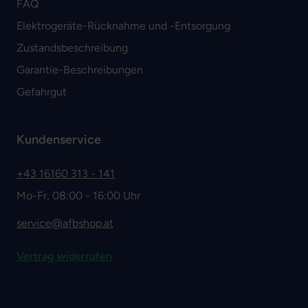
FAQ
Elektrogeräte-Rücknahme und -Entsorgung
Zustandsbeschreibung
Garantie-Beschreibungen
Gefahrgut
Kundenservice
+43 16160 313 - 141
Mo-Fr, 08:00 - 16:00 Uhr
service@afbshop.at
Vertrag widerrufen