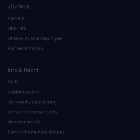
afb-Welt
Karriere
Über afb
Unsere Auszeichnungen
Partnerstimmen
Info & Recht
AGB
Zahlungsarten
Datenschutzerklärung
Versandinformationen
Widerrufsrecht
Barrierefreiheitserklärung