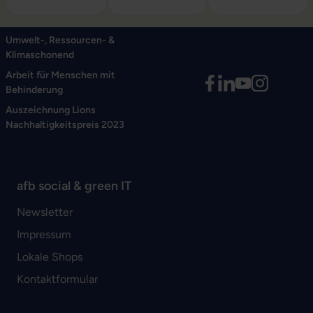
Umwelt-, Ressourcen- &
Klimaschonend
Arbeit für Menschen mit
Behinderung
Auszeichnung Lions
Nachhaltigkeitspreis 2023
afb social & green IT
Newsletter
Impressum
Lokale Shops
Kontaktformular