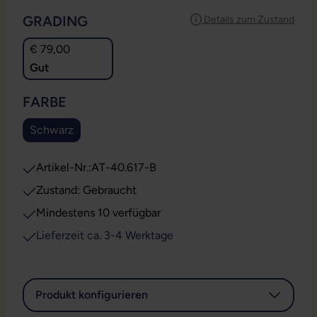
AUSWÄHLEN
GRADING
Details zum Zustand
€ 79,00
Gut
AUSWÄHLEN
FARBE
Schwarz
Artikel-Nr.:
AT-40.617-B
Zustand: Gebraucht
Mindestens 10 verfügbar
Lieferzeit ca. 3-4 Werktage
Produkt konfigurieren