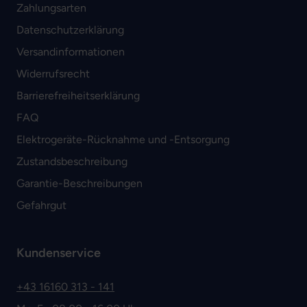
Zahlungsarten
Datenschutzerklärung
Versandinformationen
Widerrufsrecht
Barrierefreiheitserklärung
FAQ
Elektrogeräte-Rücknahme und -Entsorgung
Zustandsbeschreibung
Garantie-Beschreibungen
Gefahrgut
Kundenservice
+43 16160 313 - 141