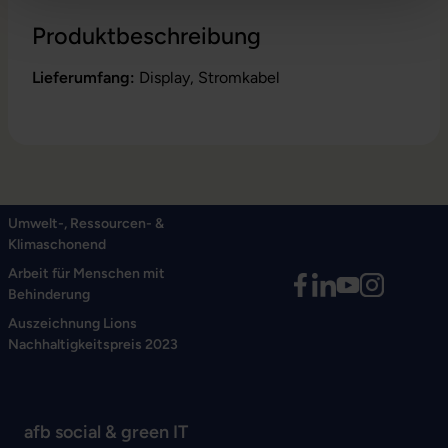
Produktbeschreibung
Lieferumfang:
Display, Stromkabel
Umwelt-, Ressourcen- &
Klimaschonend
Arbeit für Menschen mit
Behinderung
Auszeichnung Lions
Nachhaltigkeitspreis 2023
afb social & green IT