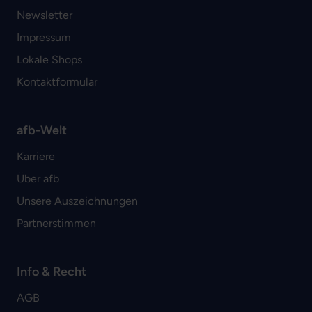
Newsletter
Impressum
Lokale Shops
Kontaktformular
afb-Welt
Karriere
Über afb
Unsere Auszeichnungen
Partnerstimmen
Info & Recht
AGB