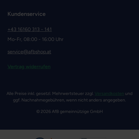
Kundenservice
+43 16160 313 - 141
Mo-Fr, 08:00 - 16:00 Uhr
service@afbshop.at
Vertrag widerrufen
Alle Preise inkl. gesetzl. Mehrwertsteuer zzgl.
Versandkosten
und
ggf. Nachnahmegebühren, wenn nicht anders angegeben.
© 2026 AfB gemeinnützige GmbH