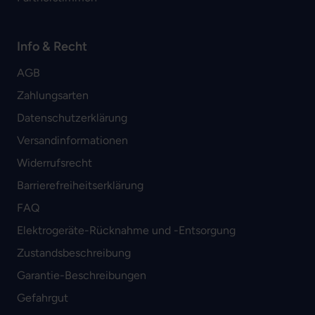
Info & Recht
AGB
Zahlungsarten
Datenschutzerklärung
Versandinformationen
Widerrufsrecht
Barrierefreiheitserklärung
FAQ
Elektrogeräte-Rücknahme und -Entsorgung
Zustandsbeschreibung
Garantie-Beschreibungen
Gefahrgut