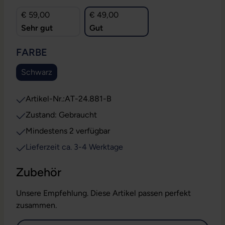
€ 59,00
€ 49,00
Sehr gut
Gut
AUSWÄHLEN
FARBE
Schwarz
Artikel-Nr.:
AT-24.881-B
Zustand: Gebraucht
Mindestens 2 verfügbar
Lieferzeit ca. 3-4 Werktage
Zubehör
Unsere Empfehlung. Diese Artikel passen perfekt
zusammen.