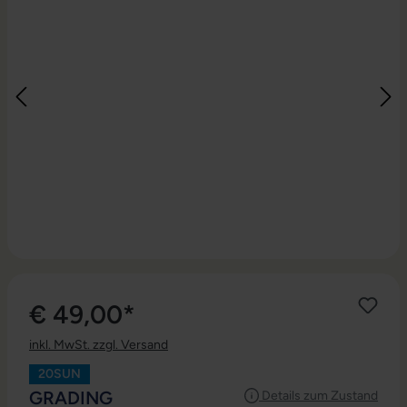
€ 49,00*
inkl. MwSt. zzgl. Versand
20SUN
AUSWÄHLEN
GRADING
Details zum Zustand