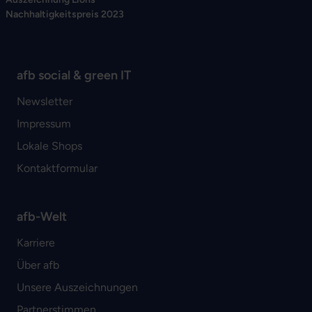
Nachhaltigkeitspreis 2023
afb social & green IT
Newsletter
Impressum
Lokale Shops
Kontaktformular
afb-Welt
Karriere
Über afb
Unsere Auszeichnungen
Partnerstimmen