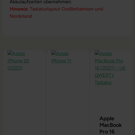
Akkulaufzeiten übernehmen.
Hinweis:
Tastaturlayout Großbritannien und
Nordirland
Produktgalerie überspringen
Apple
MacBook
Pro 16