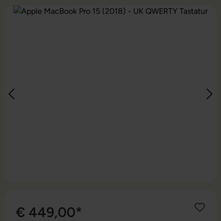
Bildergalerie überspringen
€ 449,00*