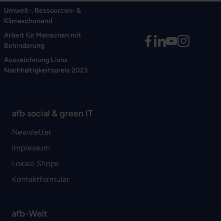
Umwelt-, Ressourcen- &
Klimaschonend
Arbeit für Menschen mit
Behinderung
Auszeichnung Lions
Nachhaltigkeitspreis 2023
afb social & green IT
Newsletter
Impressum
Lokale Shops
Kontaktformular
afb-Welt