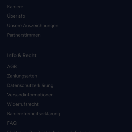
Karriere
Über afb
Unsere Auszeichnungen
Partnerstimmen
Info & Recht
AGB
Zahlungsarten
Datenschutzerklärung
Versandinformationen
Widerrufsrecht
Barrierefreiheitserklärung
FAQ